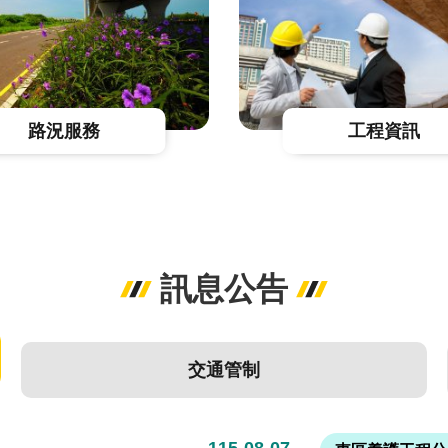
訊息公告
交通管制