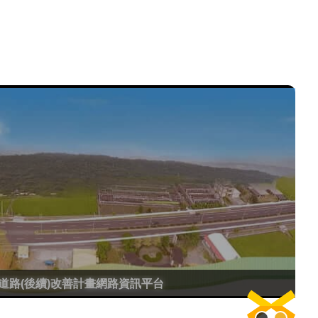
道路(後續)改善計畫網路資訊平台